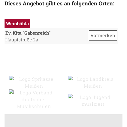
Dieses Angebot gibt es an folgenden Orten:
Weinböhla
Ev. Kita "Gabenreich"
Vormerken
Hauptstraße 2a