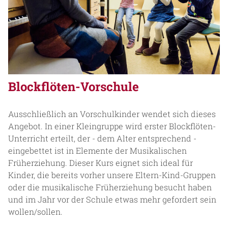
Blockflöten-Vorschule
Ausschließlich an Vorschulkinder wendet sich dieses
Angebot. In einer Kleingruppe wird erster Blockflöten-
Unterricht erteilt, der - dem Alter entsprechend -
eingebettet ist in Elemente der Musikalischen
Früherziehung. Dieser Kurs eignet sich ideal für
Kinder, die bereits vorher unsere Eltern-Kind-Gruppen
oder die musikalische Früherziehung besucht haben
und im Jahr vor der Schule etwas mehr gefordert sein
wollen/sollen.