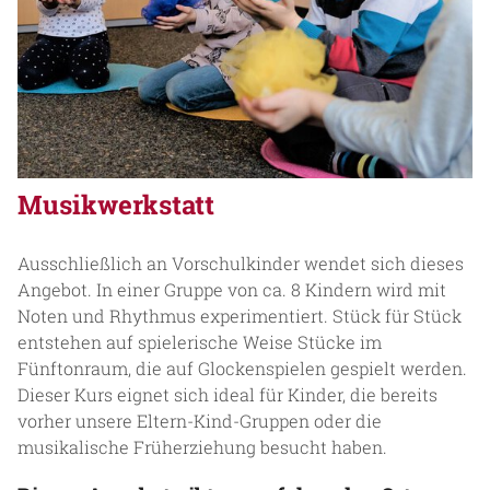
Musikwerkstatt
Ausschließlich an Vorschulkinder wendet sich dieses
Angebot. In einer Gruppe von ca. 8 Kindern wird mit
Noten und Rhythmus experimentiert. Stück für Stück
entstehen auf spielerische Weise Stücke im
Fünftonraum, die auf Glockenspielen gespielt werden.
Dieser Kurs eignet sich ideal für Kinder, die bereits
vorher unsere Eltern-Kind-Gruppen oder die
musikalische Früherziehung besucht haben.