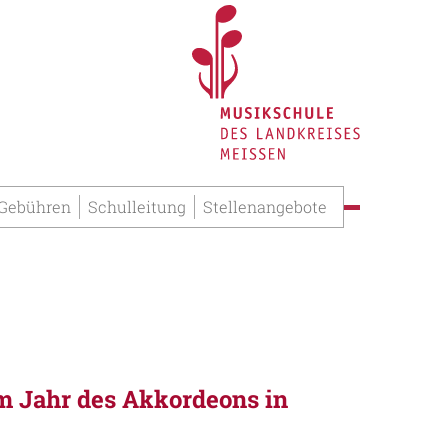
 Gebühren
Schulleitung
Stellenangebote
 Jahr des Akkordeons in