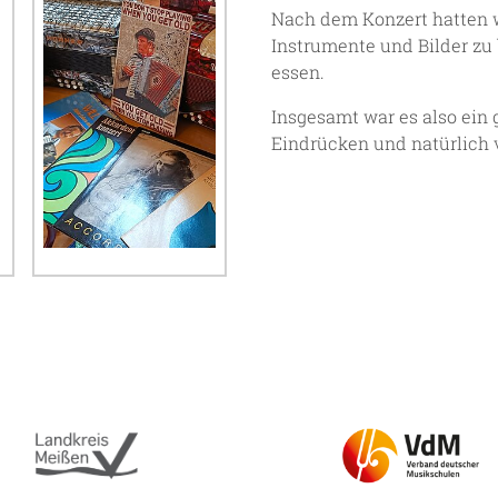
Nach dem Konzert hatten w
Instrumente und Bilder zu
essen.
Insgesamt war es also ein
Eindrücken und natürlich 