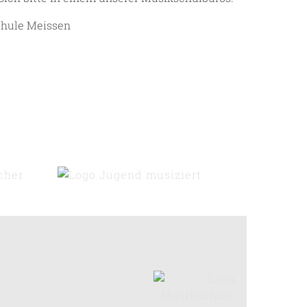
chule Meissen