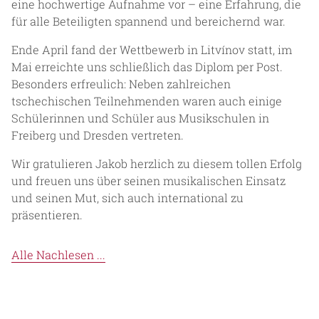
eine hochwertige Aufnahme vor – eine Erfahrung, die
für alle Beteiligten spannend und bereichernd war.
Ende April fand der Wettbewerb in Litvínov statt, im
Mai erreichte uns schließlich das Diplom per Post.
Besonders erfreulich: Neben zahlreichen
tschechischen Teilnehmenden waren auch einige
Schülerinnen und Schüler aus Musikschulen in
Freiberg und Dresden vertreten.
Wir gratulieren Jakob herzlich zu diesem tollen Erfolg
und freuen uns über seinen musikalischen Einsatz
und seinen Mut, sich auch international zu
präsentieren.
Alle Nachlesen ...