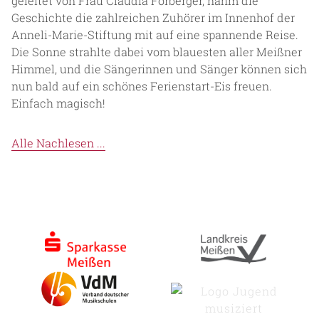
geleitet von Frau Claudia Forberger, nahm die
Geschichte die zahlreichen Zuhörer im Innenhof der
Anneli-Marie-Stiftung mit auf eine spannende Reise.
Die Sonne strahlte dabei vom blauesten aller Meißner
Himmel, und die Sängerinnen und Sänger können sich
nun bald auf ein schönes Ferienstart-Eis freuen.
Einfach magisch!
Alle Nachlesen ...