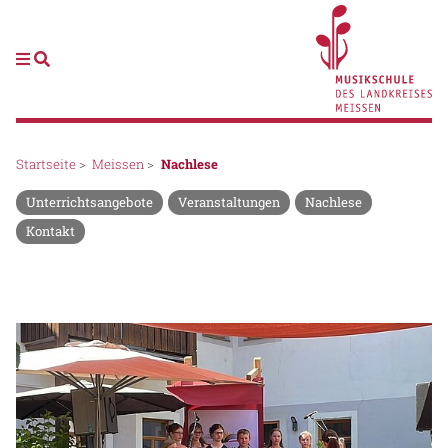
Startseite
>
Meissen
>
Nachlese
Unterrichtsangebote
Veranstaltungen
Nachlese
Kontakt