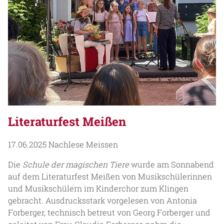
Literaturfest Meißen
17.06.2025
Nachlese Meissen
Die
Schule der magischen Tiere
wurde am Sonnabend
auf dem Literaturfest Meißen von Musikschülerinnen
und Musikschülern im Kinderchor zum Klingen
gebracht. Ausdrucksstark vorgelesen von Antonia
Forberger, technisch betreut von Georg Forberger und