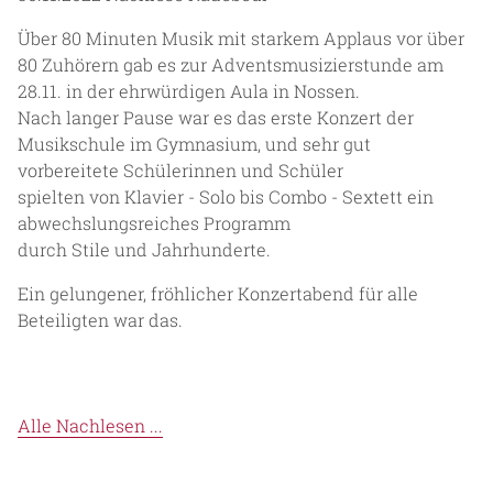
Über 80 Minuten Musik mit starkem Applaus vor über
80 Zuhörern gab es zur Adventsmusizierstunde am
28.11. in der ehrwürdigen Aula in Nossen.
Nach langer Pause war es das erste Konzert der
Musikschule im Gymnasium, und sehr gut
vorbereitete Schülerinnen und Schüler
spielten von Klavier - Solo bis Combo - Sextett ein
abwechslungsreiches Programm
durch Stile und Jahrhunderte.
Ein gelungener, fröhlicher Konzertabend für alle
Beteiligten war das.
Alle Nachlesen ...