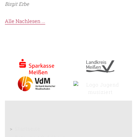
Birgit Erbe
Alle Nachlesen ...
Startseite