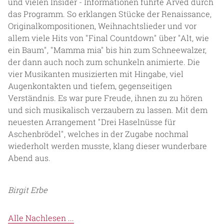
und vielen Insider - Informationen führte Arved durch
das Programm. So erklangen Stücke der Renaissance,
Originalkompositionen, Weihnachtslieder und vor
allem viele Hits von "Final Countdown" über "Alt, wie
ein Baum", "Mamma mia" bis hin zum Schneewalzer,
der dann auch noch zum schunkeln animierte. Die
vier Musikanten musizierten mit Hingabe, viel
Augenkontakten und tiefem, gegenseitigen
Verständnis. Es war pure Freude, ihnen zu zu hören
und sich musikalisch verzaubern zu lassen. Mit dem
neuesten Arrangement "Drei Haselnüsse für
Aschenbrödel", welches in der Zugabe nochmal
wiederholt werden musste, klang dieser wunderbare
Abend aus.
Birgit Erbe
Alle Nachlesen ...