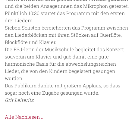
und die beiden Ansagerinnen das Mikrophon getestet.
Pünktlich 10:30 startet das Programm mit den ersten
drei Liedern.
Sieben Solisten bereicherten das Programm zwischen
den Liederblöcken mit ihren Stücken auf Querflöte,
Blockflöte und Klavier.
Die FSJ-lerin der Musikschule begleitet das Konzert
souverän am Klavier und gab damit eine gute
harmonische Basis für die abwechslungsreichen
Lieder, die von den Kindern begeistert gesungen
wurden.
Das Publikum dankte mit großem Applaus, so dass
sogar noch eine Zugabe gesungen wurde.
Grit Leiteritz
Alle Nachlesen ...