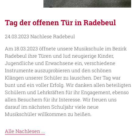
Tag der offenen Tür in Radebeul
24.03.2023
Nachlese Radebeul
Am 18.03.2023 öffnete unsere Musikschule im Bezirk
Radebeul ihre Türen und lud neugierige Kinder,
Jugendliche und Erwachsene ein, verschiedene
Instrumente auszuprobieren und den schönen
Klängen unserer Schüler zu lauschen. Der Tag war
bunt und ein voller Erfolg. Wir danken allen beteiligten
Schülern und Lehrkräften für ihr Engagement, ebenso
allen Besuchern für ihr Interesse. Wir freuen uns
darauf im nächsten Schuljahr viele neue
Musikschüler willkommen zu heißen.
Alle Nachlesen ...