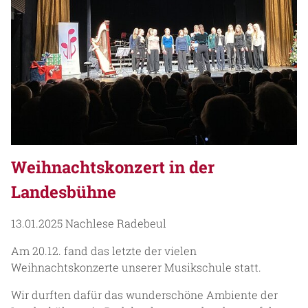
Weihnachtskonzert in der
Landesbühne
13.01.2025
Nachlese Radebeul
Am 20.12. fand das letzte der vielen
Weihnachtskonzerte unserer Musikschule statt.
Wir durften dafür das wunderschöne Ambiente der