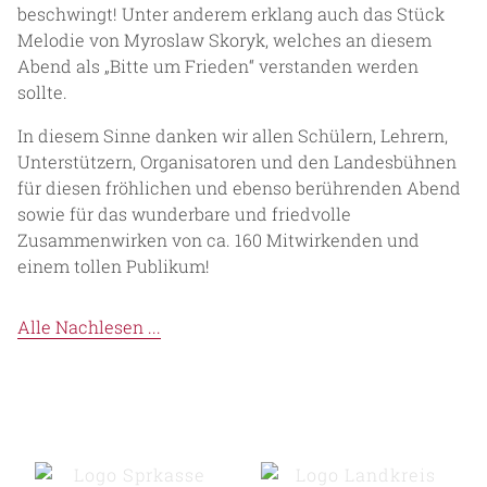
beschwingt! Unter anderem erklang auch das Stück
Melodie von Myroslaw Skoryk, welches an diesem
Abend als „Bitte um Frieden“ verstanden werden
sollte.
In diesem Sinne danken wir allen Schülern, Lehrern,
Unterstützern, Organisatoren und den Landesbühnen
für diesen fröhlichen und ebenso berührenden Abend
sowie für das wunderbare und friedvolle
Zusammenwirken von ca. 160 Mitwirkenden und
einem tollen Publikum!
Alle Nachlesen ...