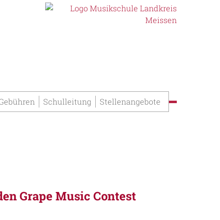
 Gebühren
Schulleitung
Stellenangebote
den Grape Music Contest