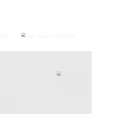
ärung